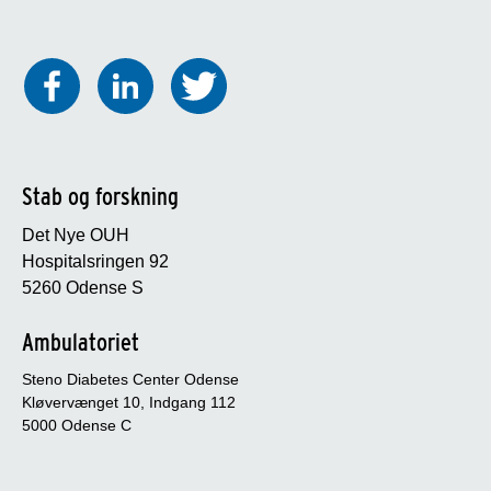
Stab og forskning
Det Nye OUH
Hospitalsringen 92
5260 Odense S
Ambulatoriet
Steno Diabetes Center Odense
Kløvervænget 10, Indgang 112
5000 Odense C