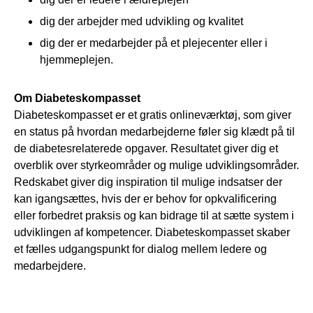
dig der arbejder med udvikling og kvalitet
dig der er medarbejder på et plejecenter eller i
hjemmeplejen.
Om Diabeteskompasset
Diabeteskompasset er et gratis onlineværktøj, som giver
en status på hvordan medarbejderne føler sig klædt på til
de diabetesrelaterede opgaver. Resultatet giver dig et
overblik over styrkeområder og mulige udviklingsområder.
Redskabet giver dig inspiration til mulige indsatser der
kan igangsættes, hvis der er behov for opkvalificering
eller forbedret praksis og kan bidrage til at sætte system i
udviklingen af kompetencer. Diabeteskompasset skaber
et fælles udgangspunkt for dialog mellem ledere og
medarbejdere.