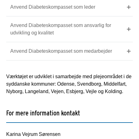
Anvend Diabeteskompasset som leder
Anvend Diabeteskompasset som ansvarlig for
udvikling og kvalitet
Anvend Diabeteskompasset som medarbejder
Værktøjet er udviklet i samarbejde med plejeområdet i de
syddanske kommuner: Odense, Svendborg, Middelfart,
Nyborg, Langeland, Vejen, Esbjerg, Vejle og Kolding.
For mere information kontakt
Karina Vejrum Sørensen