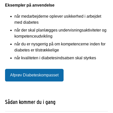
Eksempler på anvendelse
når medarbejderne oplever usikkerhed i arbejdet
med diabetes
når der skal planlægges undervisningsaktiviteter og
kompetenceudvikling
når du er nysgerrig på om kompetencerne inden for
diabetes er tilstrækkelige
når kvaliteten i diabetesindsatsen skal styrkes
Afprøv Diabeteskompasset
Sådan kommer du i gang