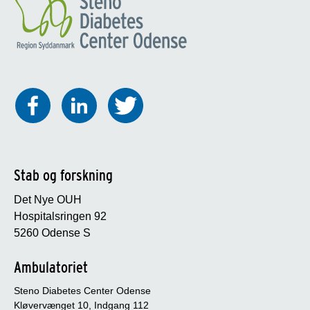
Stab og forskning
Det Nye OUH
Hospitalsringen 92
5260 Odense S
Ambulatoriet
Steno Diabetes Center Odense
Kløvervænget 10, Indgang 112