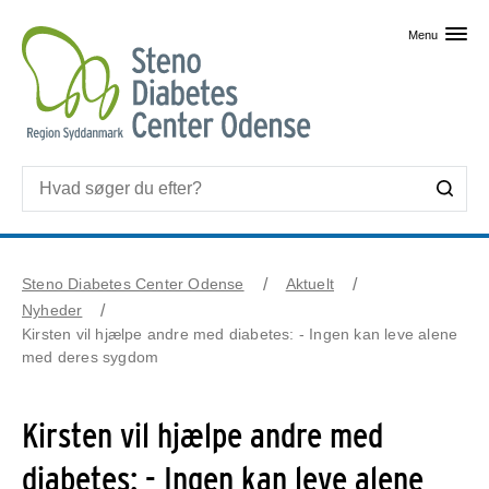
Skip til primært indhold
Menu
Steno Diabetes Center Odense
Aktuelt
Nyheder
Kirsten vil hjælpe andre med diabetes: - Ingen kan leve alene
med deres sygdom
Kirsten vil hjælpe andre med
diabetes: - Ingen kan leve alene