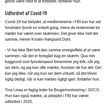
gerne være med til at forbedre, fortæller hun.
Udfordret af Covid-19
Covid-19 har betydet, at medlemmerne i FBI kun har set
hinanden fysisk en enkelt gang, mens de resterende tre
møder har været over skærmen. Det giver ikke helt det
samme, mener Kirsten Nørgaard Dahl.
- Vi har ikke fået helt den samme energieffekt af at være
sammen, når det er foregået bag en skærm. Qua min
baggrund som fysioterapeut fornemmer jeg folk, når jeg
ser dem, og jeg kan ofte mærke, hvordan de har det. Det
kan jeg ikke, når jeg kun ser dem virtuelt, så det bliver
rigtig dejligt, når vi kan mødes rigtigt igen, fortæller hun.
Tina Linaa er faglig leder for Brugerinvolvering i SDCO.
Hun kan også mærke, at arbejdet i FBI har været
udfordret i 2020.