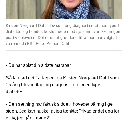
Kirsten Nørgaard Dahl blev som ung diagnosticeret med type 1-
diabetes, og hendes første møde med systemet var ikke nogen
positiv oplevelse. Det er en af grundene til, at hun har valgt at
være med i FBI. Foto: Preben Dahl
- Du har spist din sidste marsbar.
Sådan lød det fra lægen, da Kirsten Nørgaard Dahl som
15-årig blev indlagt og diagnosticeret med type 1-
diabetes.
- Den sætning har faktisk siddet i hovedet på mig lige
siden. Jeg kan huske, at jeg tænkte: ”Hvad er det dog for
et liv, jeg går i møde?”