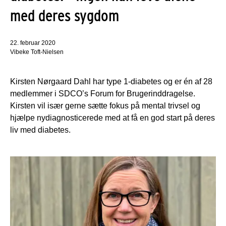
med deres sygdom
22. februar 2020
Vibeke Toft-Nielsen
Kirsten Nørgaard Dahl har type 1-diabetes og er én af 28
medlemmer i SDCO’s Forum for Brugerinddragelse.
Kirsten vil især gerne sætte fokus på mental trivsel og
hjælpe nydiagnosticerede med at få en god start på deres
liv med diabetes.