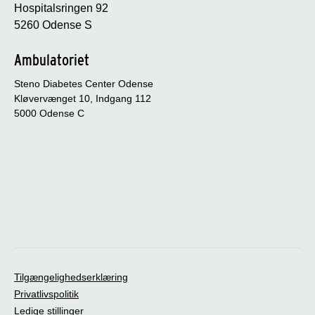
Hospitalsringen 92
5260 Odense S
Ambulatoriet
Steno Diabetes Center Odense
Kløvervænget 10, Indgang 112
5000 Odense C
Tilgængelighedserklæring
Privatlivspolitik
Ledige stillinger