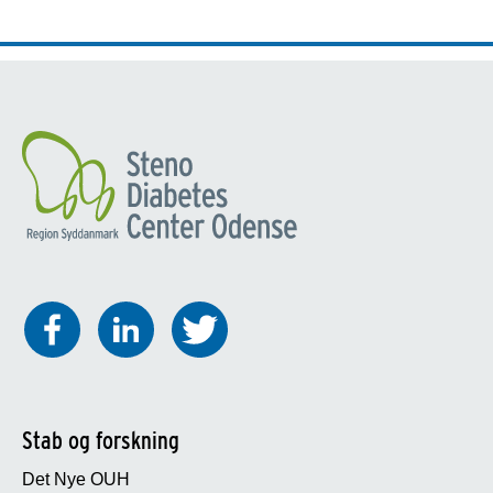
Stab og forskning
Det Nye OUH