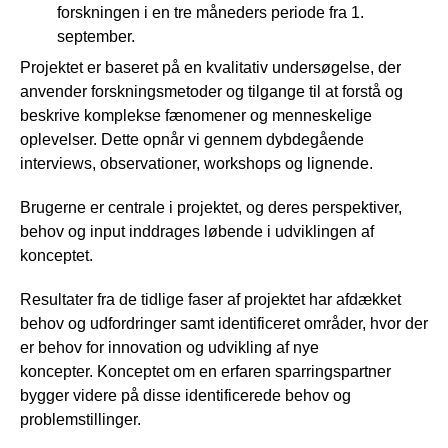
forskningen i en tre måneders periode fra 1.
september.
Projektet er baseret på en kvalitativ undersøgelse, der
anvender forskningsmetoder og tilgange til at forstå og
beskrive komplekse fænomener og menneskelige
oplevelser. Dette opnår vi gennem dybdegående
interviews, observationer, workshops og lignende.
Brugerne er centrale i projektet, og deres perspektiver,
behov og input inddrages løbende i udviklingen af
konceptet.
Resultater fra de tidlige faser af projektet har afdækket
behov og udfordringer samt identificeret områder, hvor der
er behov for innovation og udvikling af nye
koncepter. Konceptet om en erfaren sparringspartner
bygger videre på disse identificerede behov og
problemstillinger.