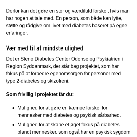
Derfor kan det gøre en stor og værdifuld forskel, hvis man
har nogen at tale med. En person, som både kan lytte,
støtte og rådgive om livet med diabetes baseret på egne
erfaringer.
Vær med til at mindste ulighed
Det er Steno Diabetes Center Odense og Psykiatrien i
Region Syddanmark, der står bag projektet, som har
fokus på at forbedre egenomsorgen for personer med
type 2-diabetes og skizofreni.
Som frivillig i projektet får du:
Mulighed for at gøre en kæmpe forskel for
mennesker med diabetes og psykisk sårbarhed.
Mulighed for at skabe et øget fokus på diabetes
blandt mennesker, som også har en psykisk sygdom