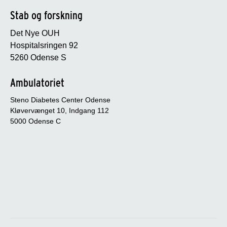
Stab og forskning
Det Nye OUH
Hospitalsringen 92
5260 Odense S
Ambulatoriet
Steno Diabetes Center Odense
Kløvervænget 10, Indgang 112
5000 Odense C