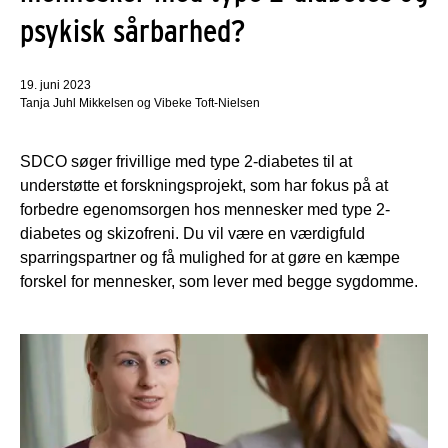
psykisk sårbarhed?
19. juni 2023
Tanja Juhl Mikkelsen og Vibeke Toft-Nielsen
SDCO søger frivillige med type 2-diabetes til at
understøtte et forskningsprojekt, som har fokus på at
forbedre egenomsorgen hos mennesker med type 2-
diabetes og skizofreni. Du vil være en værdigfuld
sparringspartner og få mulighed for at gøre en kæmpe
forskel for mennesker, som lever med begge sygdomme.