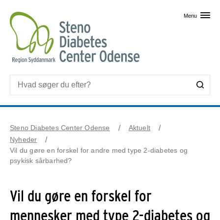
Skip til primært indhold
Menu
Steno Diabetes Center Odense
Aktuelt
Nyheder
Vil du gøre en forskel for andre med type 2-diabetes og
psykisk sårbarhed?
Vil du gøre en forskel for
mennesker med type 2-diabetes og