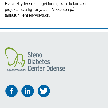
Hvis det lyder som noget for dig, kan du kontakte
projektansvarlig Tanja Juhl Mikkelsen på
tanja.juhl.jensen@rsyd.dk.