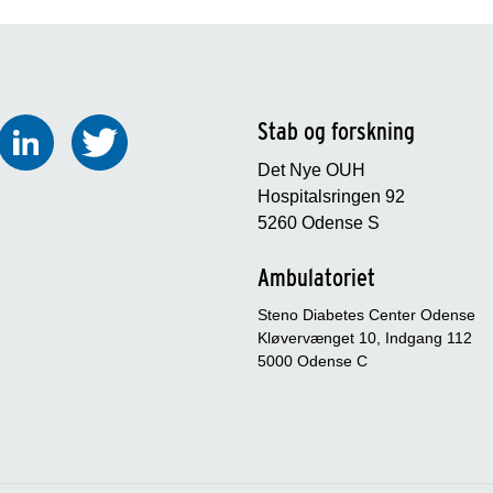
Stab og forskning
Det Nye OUH
Hospitalsringen 92
5260 Odense S
Ambulatoriet
Steno Diabetes Center Odense
Kløvervænget 10, Indgang 112
5000 Odense C