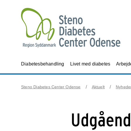
Diabetesbehandling
Livet med diabetes
Arbejd
Steno Diabetes Center Odense
Aktuelt
Nyhede
Udgåend