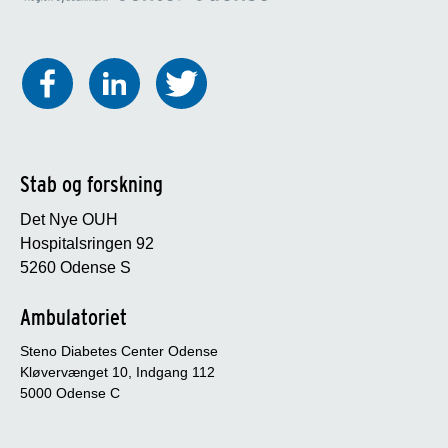
Stab og forskning
Det Nye OUH
Hospitalsringen 92
5260 Odense S
Ambulatoriet
Steno Diabetes Center Odense
Kløvervænget 10, Indgang 112
5000 Odense C