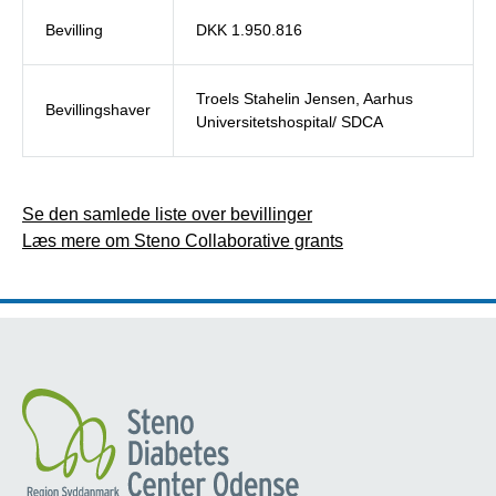
Bevilling
DKK 1.950.816
Troels Stahelin Jensen, Aarhus
Bevillingshaver
Universitetshospital/ SDCA
Se den samlede liste over bevillinger
Læs mere om Steno Collaborative grants