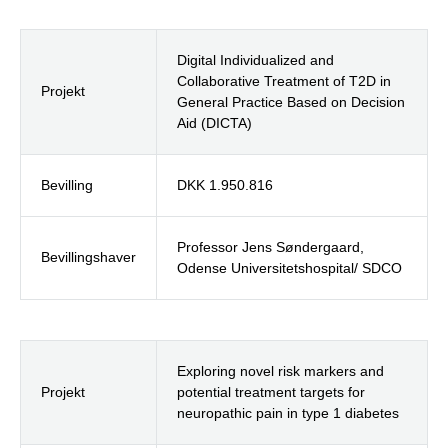
Digital Individualized and
Collaborative Treatment of T2D in
Projekt
General Practice Based on Decision
Aid (DICTA)
Bevilling
DKK 1.950.816
Professor Jens Søndergaard,
Bevillingshaver
Odense Universitetshospital/ SDCO
Exploring novel risk markers and
Projekt
potential treatment targets for
neuropathic pain in type 1 diabetes