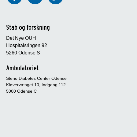
Stab og forskning
Det Nye OUH
Hospitalsringen 92
5260 Odense S
Ambulatoriet
Steno Diabetes Center Odense
Kløvervænget 10, Indgang 112
5000 Odense C