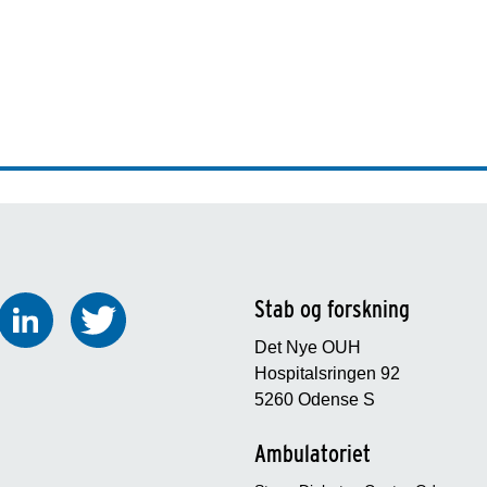
Stab og forskning
Det Nye OUH
Hospitalsringen 92
5260 Odense S
Ambulatoriet