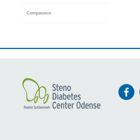
Compassion