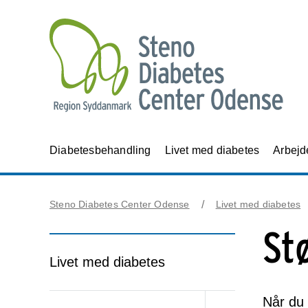
Diabetesbehandling
Livet med diabetes
Arbejd
Steno Diabetes Center Odense
Livet med diabetes
St
Livet med diabetes
Når du 