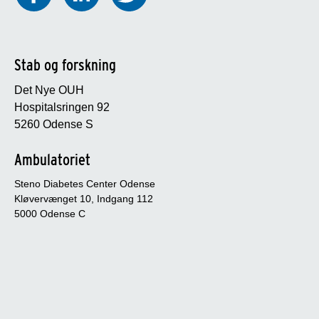
Stab og forskning
Det Nye OUH
Hospitalsringen 92
5260 Odense S
Ambulatoriet
Steno Diabetes Center Odense
Kløvervænget 10, Indgang 112
5000 Odense C