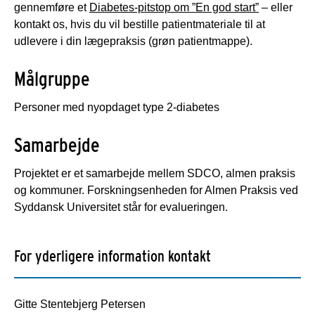
gennemføre et
Diabetes-pitstop om ”En god start”
– eller
kontakt os, hvis du vil bestille patientmateriale til at
udlevere i din lægepraksis (grøn patientmappe).
Målgruppe
Personer med nyopdaget type 2-diabetes
Samarbejde
Projektet er et samarbejde mellem SDCO, almen praksis
og kommuner. Forskningsenheden for Almen Praksis ved
Syddansk Universitet står for evalueringen.
For yderligere information kontakt
Gitte Stentebjerg Petersen