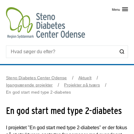
Skip til primært indhold
Menu
Steno Diabetes Center Odense
Aktuelt
Igangværende projekter
Projekter på tværs
En god start med type 2-diabetes
En god start med type 2-diabetes
I projektet "En god start med type 2-diabetes" er der fokus