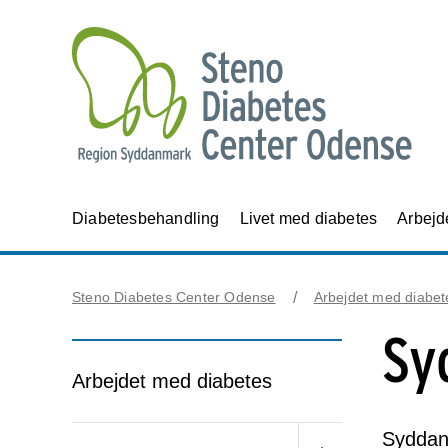
Diabetesbehandling
Livet med diabetes
Arbejd
Steno Diabetes Center Odense
Arbejdet med diabet
Sy
Arbejdet med diabetes
Syddan