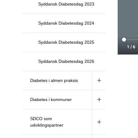
Syddansk Diabetesdag 2023
Syddansk Diabetesdag 2024
Syddansk Diabetesdag 2025
Syddansk Diabetesdag 2026
Diabetes i almen praksis
Diabetes i kommuner
SDCO som
udviklingspartner