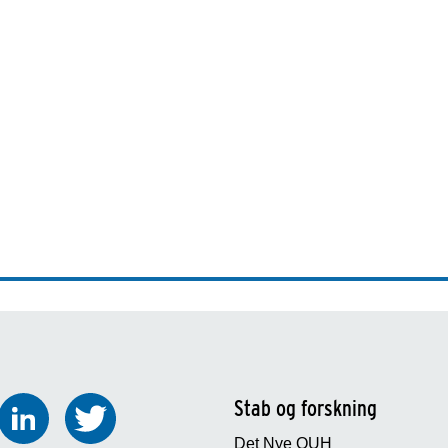
Stab og forskning
Det Nye OUH