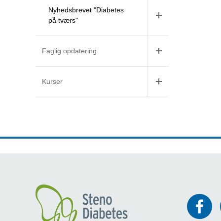
Nyhedsbrevet "Diabetes
på tværs"
Faglig opdatering
Kurser