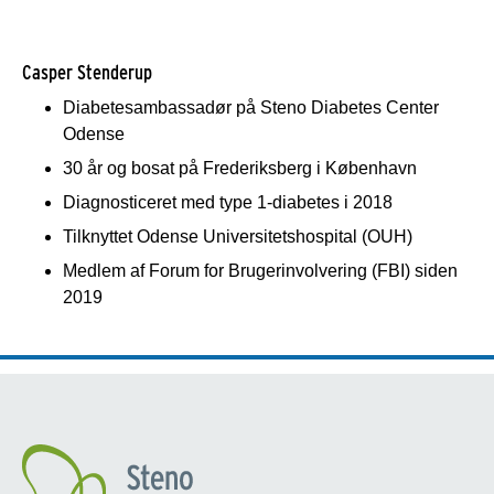
Casper Stenderup
Diabetesambassadør på Steno Diabetes Center
Odense
30 år og bosat på Frederiksberg i København
Diagnosticeret med type 1-diabetes i 2018
T
ilknyttet Odense Universitetshospital (OUH)
Medlem af Forum for Brugerinvolvering (FBI) siden
2019