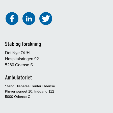
Stab og forskning
Det Nye OUH
Hospitalsringen 92
5260 Odense S
Ambulatoriet
Steno Diabetes Center Odense
Kløvervænget 10, Indgang 112
5000 Odense C