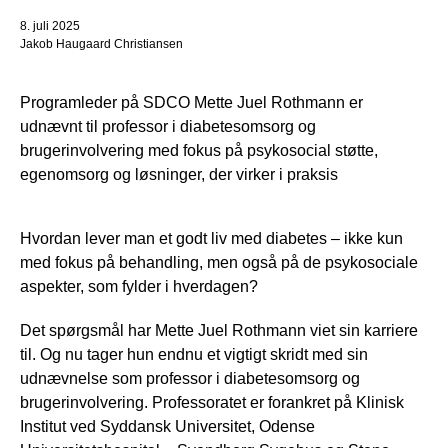
8. juli 2025
Jakob Haugaard Christiansen
Programleder på SDCO Mette Juel Rothmann er
udnævnt til professor i diabetesomsorg og
brugerinvolvering med fokus på psykosocial støtte,
egenomsorg og løsninger, der virker i praksis
Hvordan lever man et godt liv med diabetes – ikke kun
med fokus på behandling, men også på de psykosociale
aspekter, som fylder i hverdagen?
Det spørgsmål har Mette Juel Rothmann viet sin karriere
til. Og nu tager hun endnu et vigtigt skridt med sin
udnævnelse som professor i diabetesomsorg og
brugerinvolvering. Professoratet er forankret på Klinisk
Institut ved Syddansk Universitet, Odense