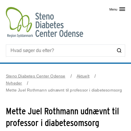
Skip til primært indhold
Menu
Steno Diabetes Center Odense
Aktuelt
Nyheder
Mette Juel Rothmann udnævnt til professor i diabetesomsorg
Mette Juel Rothmann udnævnt til
professor i diabetesomsorg