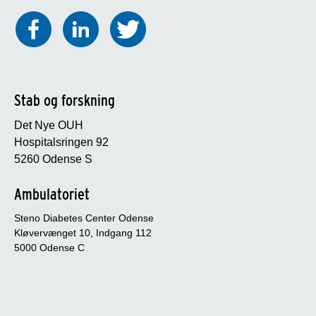
Stab og forskning
Det Nye OUH
Hospitalsringen 92
5260 Odense S
Ambulatoriet
Steno Diabetes Center Odense
Kløvervænget 10, Indgang 112
5000 Odense C