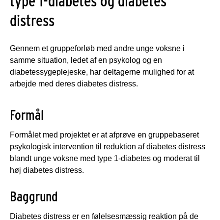
type 1-diabetes og diabetes
distress
Gennem et gruppeforløb med andre unge voksne i
samme situation, ledet af en psykolog og en
diabetessygeplejeske, har deltagerne mulighed for at
arbejde med deres diabetes distress.
Formål
Formålet med projektet er at afprøve en gruppebaseret
psykologisk intervention til reduktion af diabetes distress
blandt unge voksne med type 1-diabetes og moderat til
høj diabetes distress.
Baggrund
Diabetes distress er en følelsesmæssig reaktion på de