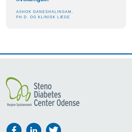
ASHOK GANESHALINGAM,
PH.D. OG KLINISK LÆGE