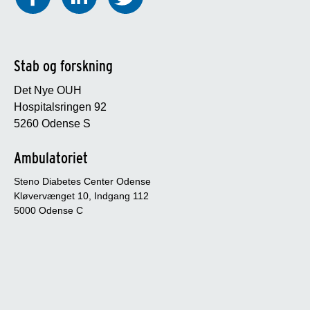
Stab og forskning
Det Nye OUH
Hospitalsringen 92
5260 Odense S
Ambulatoriet
Steno Diabetes Center Odense
Kløvervænget 10, Indgang 112
5000 Odense C