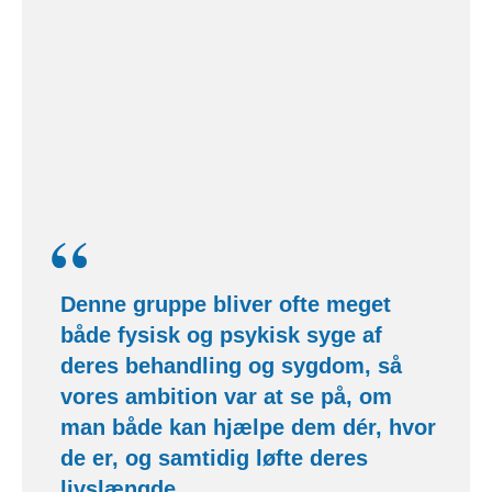
“
Denne gruppe bliver ofte meget
både fysisk og psykisk syge af
deres behandling og sygdom, så
vores ambition var at se på, om
man både kan hjælpe dem dér, hvor
de er, og samtidig løfte deres
livslængde.