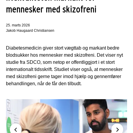
mennesker med skizofreni
25. marts 2026
Jakob Haugaard Christiansen
Diabetesmedicin giver stort vægttab og markant bedre
blodsukker hos mennesker med skizofreni. Det viser nyt
studie fra SDCO, som netop er offentliggjort i et stort
internationalt tidsskrift. Studiet viser også, at mennesker
med skizofreni gerne tager imod hjælp og gennemfører
behandlingen, når de får den tilbudt.