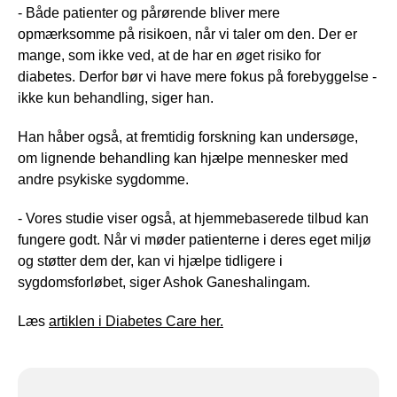
- Både patienter og pårørende bliver mere
opmærksomme på risikoen, når vi taler om den. Der er
mange, som ikke ved, at de har en øget risiko for
diabetes. Derfor bør vi have mere fokus på forebyggelse -
ikke kun behandling, siger han.
Han håber også, at fremtidig forskning kan undersøge,
om lignende behandling kan hjælpe mennesker med
andre psykiske sygdomme.
- Vores studie viser også, at hjemmebaserede tilbud kan
fungere godt. Når vi møder patienterne i deres eget miljø
og støtter dem der, kan vi hjælpe tidligere i
sygdomsforløbet, siger Ashok Ganeshalingam.
Læs
artiklen i Diabetes Care her.