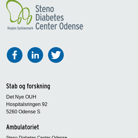
Stab og forskning
Det Nye OUH
Hospitalsringen 92
5260 Odense S
Ambulatoriet
Steno Diabetes Center Odense