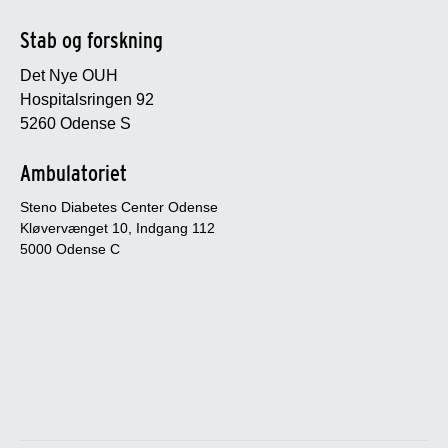
Stab og forskning
Det Nye OUH
Hospitalsringen 92
5260 Odense S
Ambulatoriet
Steno Diabetes Center Odense
Kløvervænget 10, Indgang 112
5000 Odense C