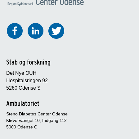
Stab og forskning
Det Nye OUH
Hospitalsringen 92
5260 Odense S
Ambulatoriet
Steno Diabetes Center Odense
Kløvervænget 10, Indgang 112
5000 Odense C