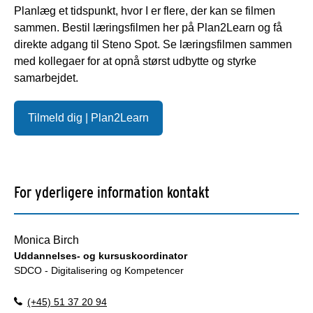
Planlæg et tidspunkt, hvor I er flere, der kan se filmen
sammen. Bestil læringsfilmen her på Plan2Learn og få
direkte adgang til Steno Spot. Se læringsfilmen sammen
med kollegaer for at opnå størst udbytte og styrke
samarbejdet.
Tilmeld dig | Plan2Learn
For yderligere information kontakt
Monica Birch
Uddannelses- og kursuskoordinator
SDCO - Digitalisering og Kompetencer
(+45) 51 37 20 94