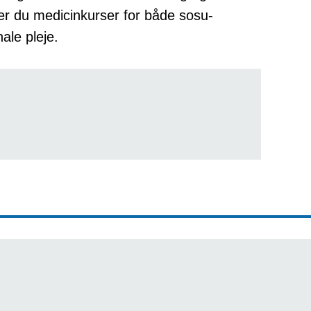
der du medicinkurser for både sosu-
ale pleje.