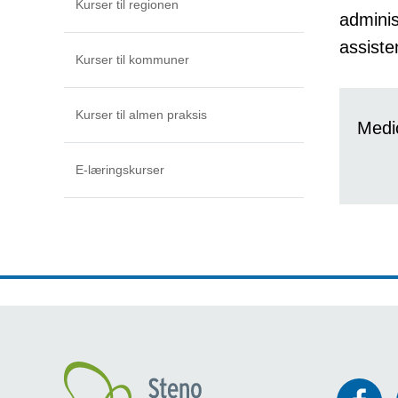
Kurser til regionen
adminis
assiste
Kurser til kommuner
Kurser til almen praksis
Medi
E-læringskurser