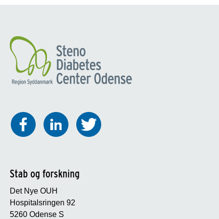
Stab og forskning
Det Nye OUH
Hospitalsringen 92
5260 Odense S