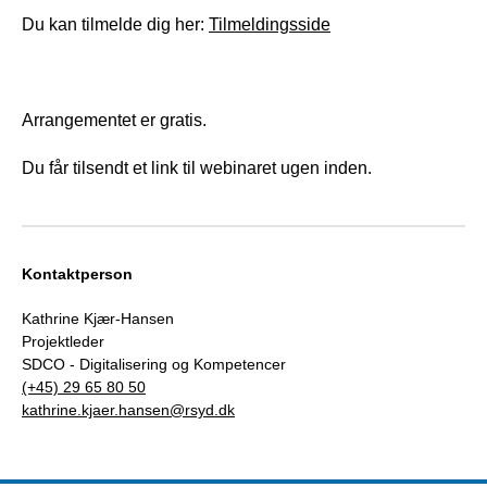
Du kan tilmelde dig her:
Tilmeldingsside
Arrangementet er gratis.
Du får tilsendt et link til webinaret ugen inden.
Kontaktperson
Kathrine Kjær-Hansen
Projektleder
SDCO - Digitalisering og Kompetencer
(+45) 29 65 80 50
kathrine.kjaer.hansen@rsyd.dk