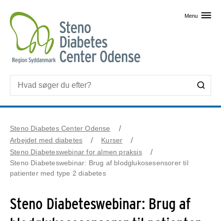
Skip til primært indhold
Menu
Steno Diabetes Center Odense
Arbejdet med diabetes
Kurser
Steno Diabeteswebinar for almen praksis
Steno Diabeteswebinar: Brug af blodglukosesensorer til
patienter med type 2 diabetes
Steno Diabeteswebinar: Brug af