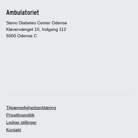
Ambulatoriet
Steno Diabetes Center Odense
Kløvervænget 10, Indgang 112
5000 Odense C
Tilgængelighedserklæring
Privatlivspolitik
Ledige stillinger
Kontakt