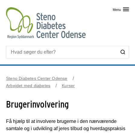
Skip til primært indhold
Menu
Steno Diabetes Center Odense
Arbejdet med diabetes
Kurser
Brugerinvolvering
Få hjælp til at involvere brugerne i den nærværende
samtale og i udvikling af jeres tilbud og hverdagspraksis