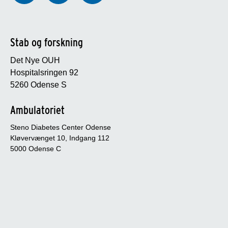
Stab og forskning
Det Nye OUH
Hospitalsringen 92
5260 Odense S
Ambulatoriet
Steno Diabetes Center Odense
Kløvervænget 10, Indgang 112
5000 Odense C