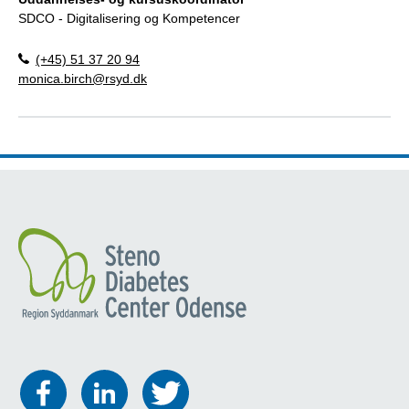
SDCO - Digitalisering og Kompetencer
(+45) 51 37 20 94
monica.birch@rsyd.dk