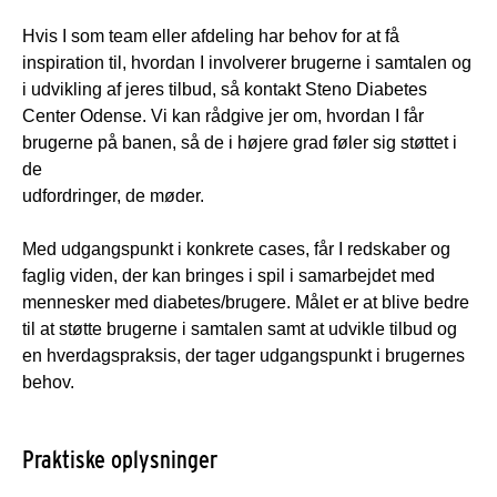
Hvis I som team eller afdeling har behov for at få
inspiration til, hvordan I involverer brugerne i samtalen og
i udvikling af jeres tilbud, så kontakt Steno Diabetes
Center Odense. Vi kan rådgive jer om, hvordan I får
brugerne på banen, så de i højere grad føler sig støttet i
de
udfordringer, de møder.
Med udgangspunkt i konkrete cases, får I redskaber og
faglig viden, der kan bringes i spil i samarbejdet med
mennesker med diabetes/brugere. Målet er at blive bedre
til at støtte brugerne i samtalen samt at udvikle tilbud og
en hverdagspraksis, der tager udgangspunkt i brugernes
behov.
Praktiske oplysninger